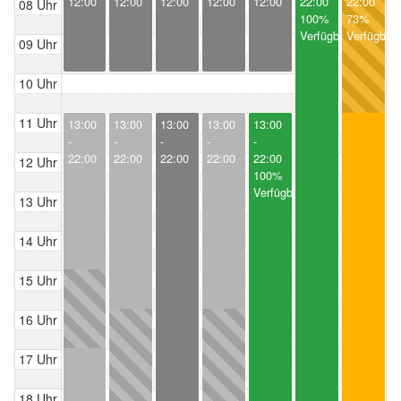
12:00
12:00
12:00
12:00
12:00
22:00
22:00
08 Uhr
100%
73%
Verfügbar
Verfügbar
09 Uhr
10 Uhr
11 Uhr
13:00
13:00
13:00
13:00
13:00
-
-
-
-
-
22:00
22:00
22:00
22:00
22:00
12 Uhr
100%
Verfügbar
13 Uhr
14 Uhr
15 Uhr
16 Uhr
17 Uhr
18 Uhr