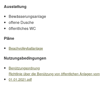
Ausstattung
Bewässerungsanlage
offene Dusche
öffentliches WC
Pläne
Beachvolleyballanlage
Nutzungsbedingungen
Benützungsordnung
Richtlinie über die Benützung von öffentlichen Anlagen vom
01.01.2021.pdf