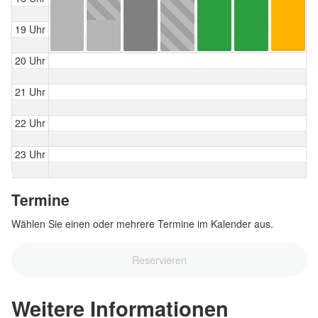
19 Uhr
20 Uhr
21 Uhr
22 Uhr
23 Uhr
Termine
Wählen Sie einen oder mehrere Termine im Kalender aus.
Reservieren
Weitere Informationen