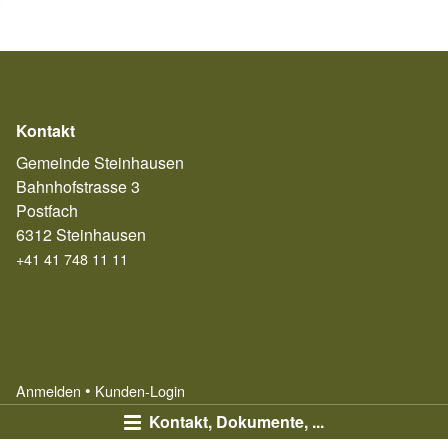
Kontakt
Gemeinde Steinhausen
Bahnhofstrasse 3
Postfach
6312 Steinhausen
+41 41 748 11 11
Anmelden
Kunden-Login
Kontakt, Dokumente, ...