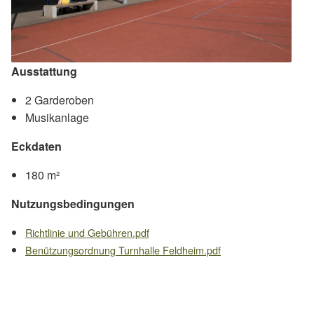
Ausstattung
2 Garderoben
Musikanlage
Eckdaten
180 m²
Nutzungsbedingungen
Richtlinie und Gebühren.pdf
Benützungsordnung Turnhalle Feldheim.pdf