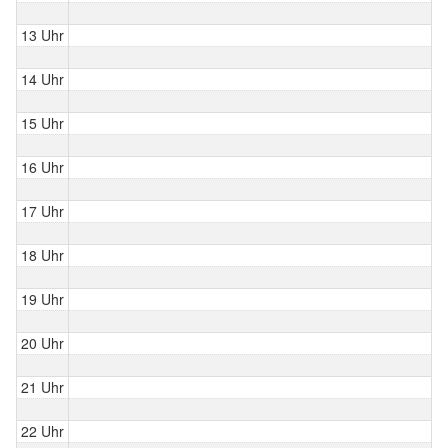
13 Uhr
14 Uhr
15 Uhr
16 Uhr
17 Uhr
18 Uhr
19 Uhr
20 Uhr
21 Uhr
22 Uhr