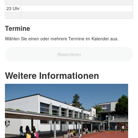
23 Uhr
Termine
Wählen Sie einen oder mehrere Termine im Kalender aus.
Reservieren
Weitere Informationen