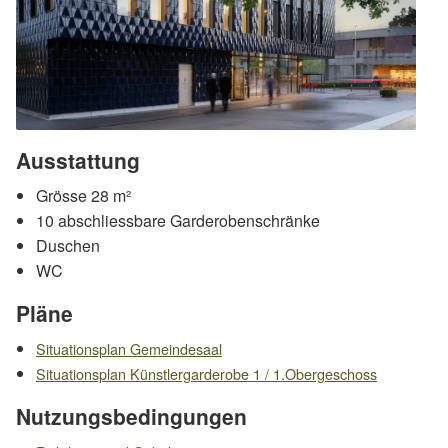
Ausstattung
Grösse 28 m²
10 abschliessbare Garderobenschränke
Duschen
WC
Pläne
Situationsplan Gemeindesaal
Situationsplan Künstlergarderobe 1 / 1.Obergeschoss
Nutzungsbedingungen