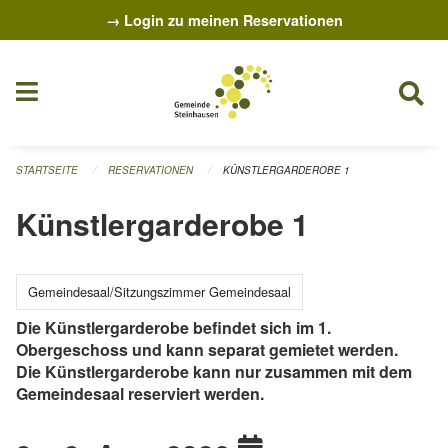
Navigation überspringen
→ Login zu meinen Reservationen
STARTSEITE
RESERVATIONEN
KÜNSTLERGARDEROBE 1
Künstlergarderobe 1
Gemeindesaal/Sitzungszimmer Gemeindesaal
Die Künstlergarderobe befindet sich im 1.
Obergeschoss und kann separat gemietet werden.
Die Künstlergarderobe kann nur zusammen mit dem
Gemeindesaal reserviert werden.