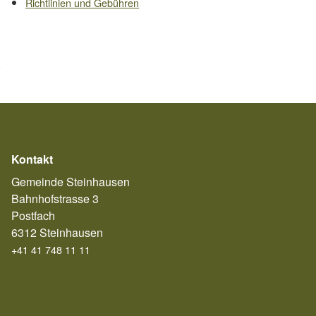
Richtlinien und Gebühren
Kontakt
Gemeinde Steinhausen
Bahnhofstrasse 3
Postfach
6312 Steinhausen
+41 41 748 11 11