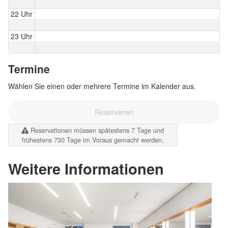
22 Uhr
23 Uhr
Termine
Wählen Sie einen oder mehrere Termine im Kalender aus.
Reservieren
Reservationen müssen spätestens 7 Tage und
frühestens 730 Tage im Voraus gemacht werden.
Weitere Informationen